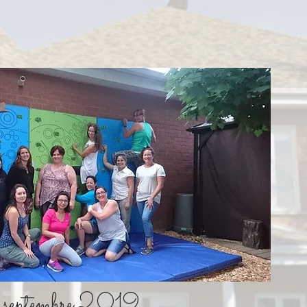
n septembre 2019