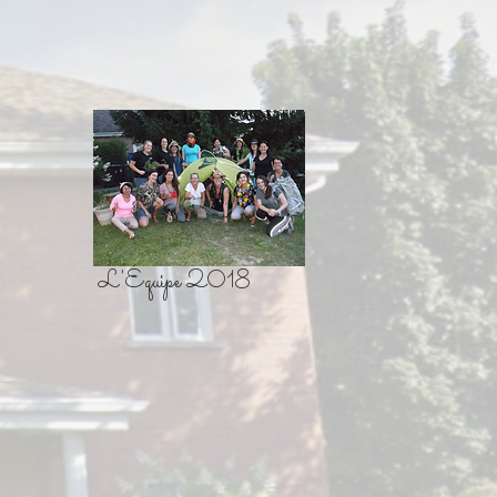
L'Équipe 2018