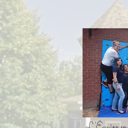
L'Équipe e