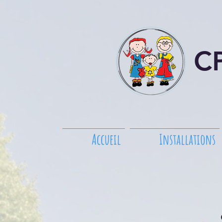
CP
Accueil
Installations