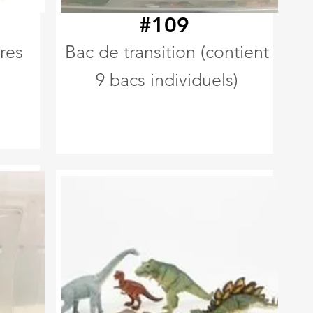
#109
res
Bac de transition (contient
9 bacs individuels)