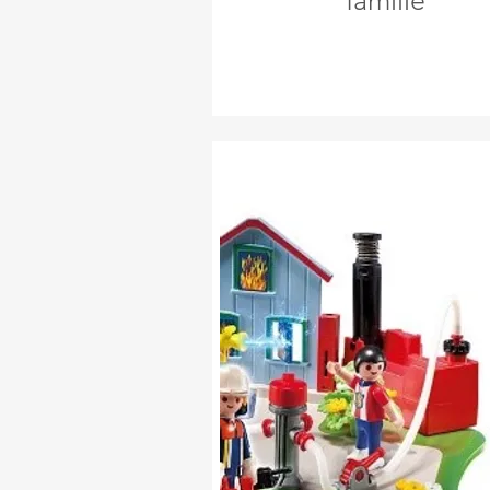
famille