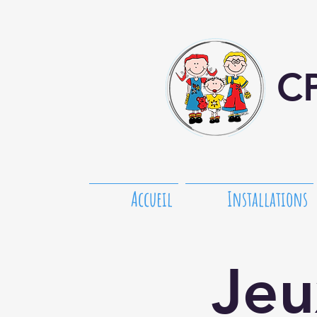
CP
Accueil
Installations
Jeu