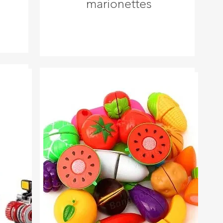
marionettes