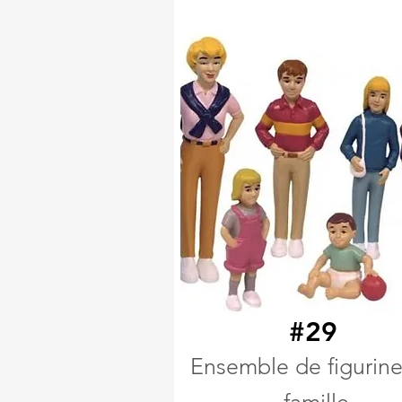
#29
Ensemble de figurine