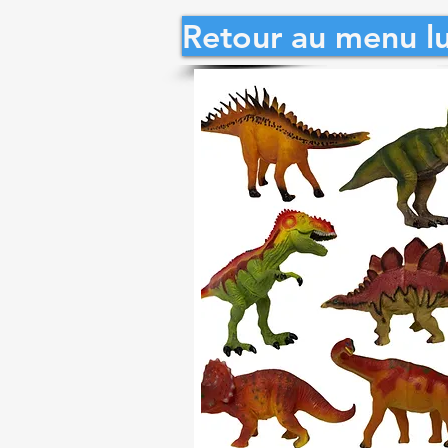
Retour au menu l