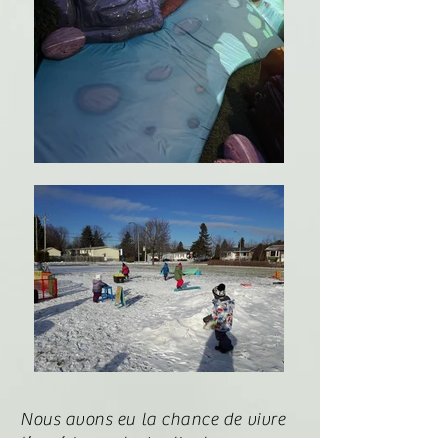
Nous avons eu la chance de vivre
l’expérience du Jardin des