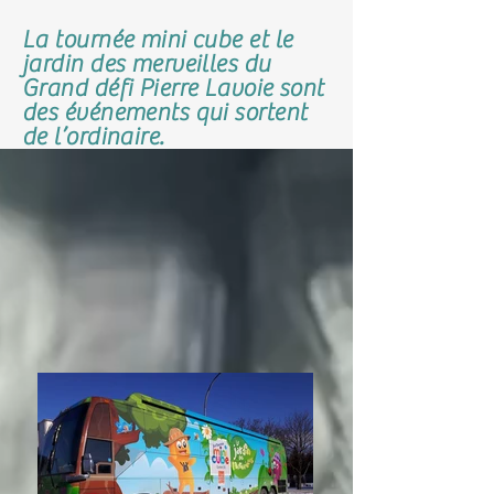
La tournée mini cube et le
jardin des merveilles du
Grand défi Pierre Lavoie sont
des événements qui sortent
de l’ordinaire.